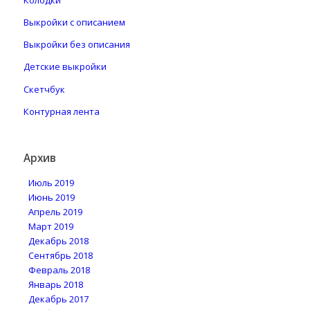
Колодки
Выкройки с описанием
Выкройки без описания
Детские выкройки
Скетчбук
Контурная лента
Архив
Июль 2019
Июнь 2019
Апрель 2019
Март 2019
Декабрь 2018
Сентябрь 2018
Февраль 2018
Январь 2018
Декабрь 2017