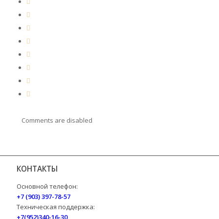
Comments are disabled
КОНТАКТЫ
Основной телефон:
+7 (903) 397-78-57
Техническая поддержка:
+7(952)340-16-30