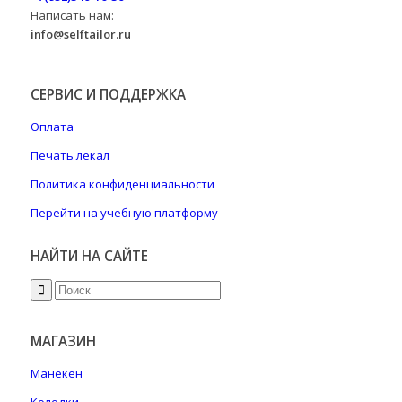
Написать нам:
info@selftailor.ru
СЕРВИС И ПОДДЕРЖКА
Оплата
Печать лекал
Политика конфиденциальности
Перейти на учебную платформу
НАЙТИ НА САЙТЕ
МАГАЗИН
Манекен