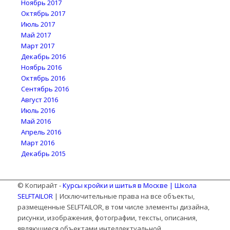
Ноябрь 2017
Октябрь 2017
Июль 2017
Май 2017
Март 2017
Декабрь 2016
Ноябрь 2016
Октябрь 2016
Сентябрь 2016
Август 2016
Июль 2016
Май 2016
Апрель 2016
Март 2016
Декабрь 2015
© Копирайт -
Курсы кройки и шитья в Москве | Школа
SELFTAILOR
| Исключительные права на все объекты,
размещенные SELFTAILOR, в том числе элементы дизайна,
рисунки, изображения, фотографии, тексты, описания,
являющиеся объектами интеллектуальной