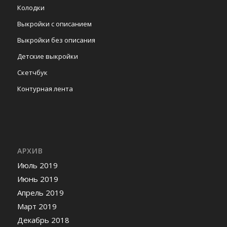
Колодки
Выкройки с описанием
Выкройки без описания
Детские выкройки
Скетчбук
Контурная лента
АРХИВ
Июль 2019
Июнь 2019
Апрель 2019
Март 2019
Декабрь 2018