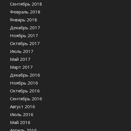
Сентябрь 2018
Февраль 2018
Январь 2018
Декабрь 2017
Ноябрь 2017
Октябрь 2017
Июль 2017
Май 2017
Март 2017
Декабрь 2016
Ноябрь 2016
Октябрь 2016
Сентябрь 2016
Август 2016
Июль 2016
Май 2016
Апрель 2016