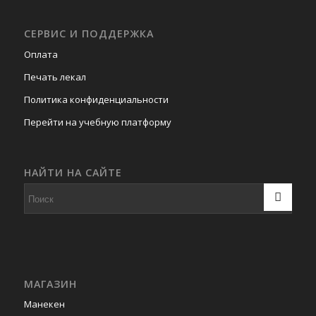
СЕРВИС И ПОДДЕРЖКА
Оплата
Печать лекал
Политика конфиденциальности
Перейти на учебную платформу
НАЙТИ НА САЙТЕ
МАГАЗИН
Манекен