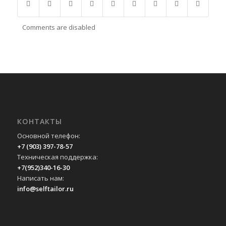
Comments are disabled
КОНТАКТЫ
Основной телефон:
+7 (903) 397-78-57
Техническая поддержка:
+7(952)340-16-30
Написать нам:
info@selftailor.ru