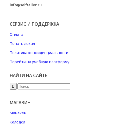
info@selftailor.ru
СЕРВИС И ПОДДЕРЖКА
Оплата
Печать лекал
Политика конфиденциальности
Перейти на учебную платформу
НАЙТИ НА САЙТЕ
МАГАЗИН
Манекен
Колодки