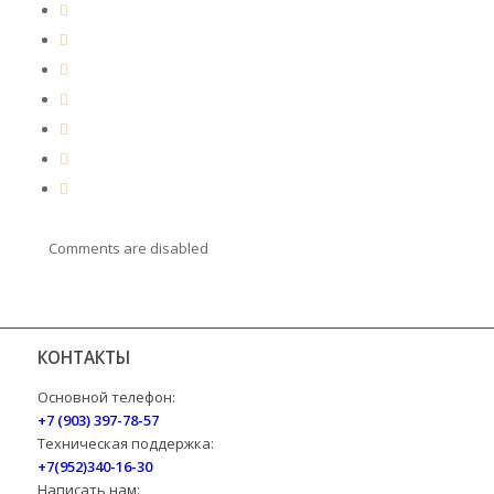
Comments are disabled
КОНТАКТЫ
Основной телефон:
+7 (903) 397-78-57
Техническая поддержка:
+7(952)340-16-30
Написать нам: