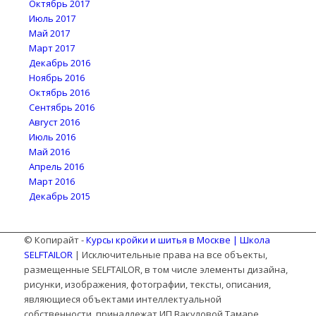
Октябрь 2017
Июль 2017
Май 2017
Март 2017
Декабрь 2016
Ноябрь 2016
Октябрь 2016
Сентябрь 2016
Август 2016
Июль 2016
Май 2016
Апрель 2016
Март 2016
Декабрь 2015
© Копирайт -
Курсы кройки и шитья в Москве | Школа
SELFTAILOR
| Исключительные права на все объекты,
размещенные SELFTAILOR, в том числе элементы дизайна,
рисунки, изображения, фотографии, тексты, описания,
являющиеся объектами интеллектуальной
собственности, принадлежат ИП Вакуловой Тамаре