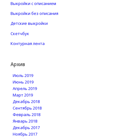
Выкройки с описанием
Выкройки без описания
Детские выкройки
Скетчбук
Контурная лента
Архив
Июль 2019
Июнь 2019
Апрель 2019
Март 2019
Декабрь 2018
Сентябрь 2018
Февраль 2018
Январь 2018
Декабрь 2017
Ноябрь 2017