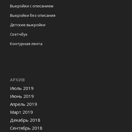
Выкройки с описанием
Выкройки без описания
Детские выкройки
Скетчбук
Контурная лента
АРХИВ
Июль 2019
Июнь 2019
Апрель 2019
Март 2019
Декабрь 2018
Сентябрь 2018