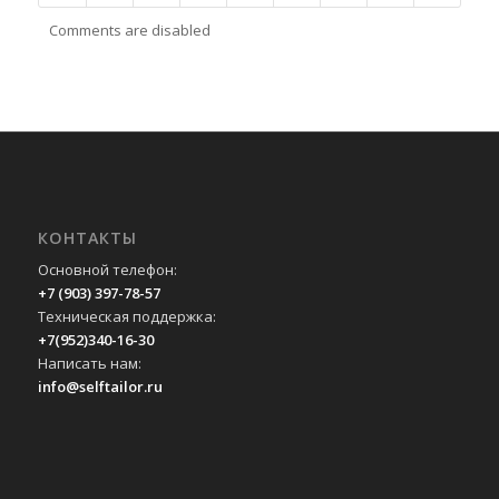
Comments are disabled
КОНТАКТЫ
Основной телефон:
+7 (903) 397-78-57
Техническая поддержка:
+7(952)340-16-30
Написать нам:
info@selftailor.ru