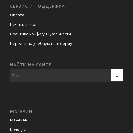
СЕРВИС И ПОДДЕРЖКА
Оплата
Печать лекал
Политика конфиденциальности
Перейти на учебную платформу
НАЙТИ НА САЙТЕ
МАГАЗИН
Манекен
Колодки