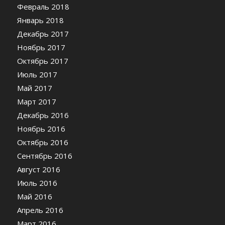
Февраль 2018
Январь 2018
Декабрь 2017
Ноябрь 2017
Октябрь 2017
Июль 2017
Май 2017
Март 2017
Декабрь 2016
Ноябрь 2016
Октябрь 2016
Сентябрь 2016
Август 2016
Июль 2016
Май 2016
Апрель 2016
Март 2016