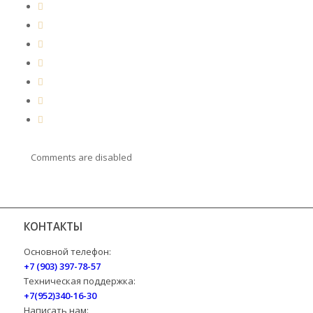
Comments are disabled
КОНТАКТЫ
Основной телефон:
+7 (903) 397-78-57
Техническая поддержка:
+7(952)340-16-30
Написать нам: