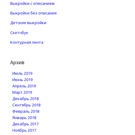
Выкройки с описанием
Выкройки без описания
Детские выкройки
Скетчбук
Контурная лента
Архив
Июль 2019
Июнь 2019
Апрель 2019
Март 2019
Декабрь 2018
Сентябрь 2018
Февраль 2018
Январь 2018
Декабрь 2017
Ноябрь 2017