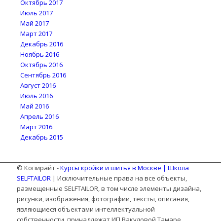
Октябрь 2017
Июль 2017
Май 2017
Март 2017
Декабрь 2016
Ноябрь 2016
Октябрь 2016
Сентябрь 2016
Август 2016
Июль 2016
Май 2016
Апрель 2016
Март 2016
Декабрь 2015
© Копирайт -
Курсы кройки и шитья в Москве | Школа
SELFTAILOR
| Исключительные права на все объекты,
размещенные SELFTAILOR, в том числе элементы дизайна,
рисунки, изображения, фотографии, тексты, описания,
являющиеся объектами интеллектуальной
собственности, принадлежат ИП Вакуловой Тамаре