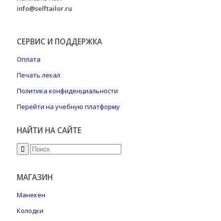
info@selftailor.ru
СЕРВИС И ПОДДЕРЖКА
Оплата
Печать лекал
Политика конфиденциальности
Перейти на учебную платформу
НАЙТИ НА САЙТЕ
МАГАЗИН
Манекен
Колодки