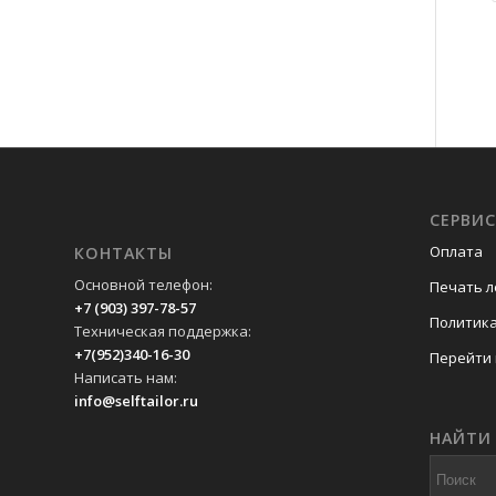
СЕРВИ
Оплата
КОНТАКТЫ
Основной телефон:
Печать л
+7 (903) 397-78-57
Политик
Техническая поддержка:
+7(952)340-16-30
Перейти 
Написать нам:
info@selftailor.ru
НАЙТИ 