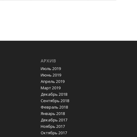
АРХИВ
Июль 2019
Июнь 2019
Апрель 2019
Март 2019
Декабрь 2018
Сентябрь 2018
Февраль 2018
Январь 2018
Декабрь 2017
Ноябрь 2017
Октябрь 2017