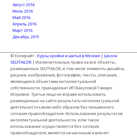
Август 2016
Июль 2016
Май 2016
Апрель 2016
Март 2016
Декабрь 2015
© Копирайт -
Курсы кройки и шитья в Москве | Школа
SELFTAILOR
| Исключительные права на все объекты,
размещенные SELFTAILOR, в том числе элементы дизайна,
рисунки, изображения, фотографии, тексты, описания,
являющиеся объектами интеллектуальной
собственности, принадлежат ИП Вакуловой Тамаре
Игоревне. Третьи лица не вправе использовать
размещенные на сайте результаты интеллектуальной
деятельности каким-либо образом без письменного
согласия правообладателя. Использование результатов
интеллектуальной деятельности, если такое
использование осуществляется без согласия
правообладателя, является незаконным и влечет