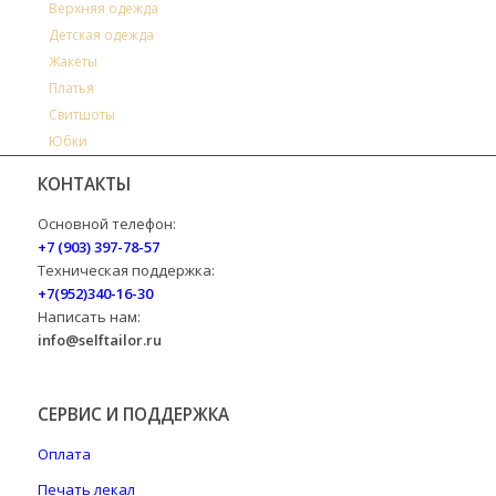
Верхняя одежда
Детская одежда
Жакеты
Платья
Свитшоты
Юбки
КОНТАКТЫ
Основной телефон:
+7 (903) 397-78-57
Техническая поддержка:
+7(952)340-16-30
Написать нам:
info@selftailor.ru
СЕРВИС И ПОДДЕРЖКА
Оплата
Печать лекал