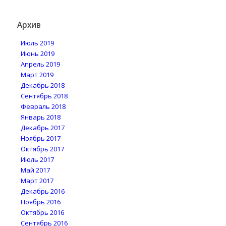
Архив
Июль 2019
Июнь 2019
Апрель 2019
Март 2019
Декабрь 2018
Сентябрь 2018
Февраль 2018
Январь 2018
Декабрь 2017
Ноябрь 2017
Октябрь 2017
Июль 2017
Май 2017
Март 2017
Декабрь 2016
Ноябрь 2016
Октябрь 2016
Сентябрь 2016