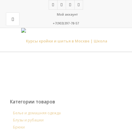
Мой аккаунт
+7(903)397-78-57
Категории товаров
Белье и домашняя одежда
Блузы и рубашки
Брюки