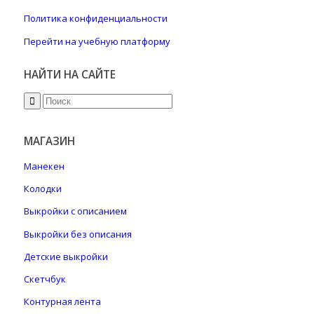
Политика конфиденциальности
Перейти на учебную платформу
НАЙТИ НА САЙТЕ
МАГАЗИН
Манекен
Колодки
Выкройки с описанием
Выкройки без описания
Детские выкройки
Скетчбук
Контурная лента