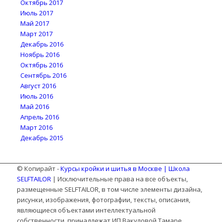
Октябрь 2017
Июль 2017
Май 2017
Март 2017
Декабрь 2016
Ноябрь 2016
Октябрь 2016
Сентябрь 2016
Август 2016
Июль 2016
Май 2016
Апрель 2016
Март 2016
Декабрь 2015
© Копирайт -
Курсы кройки и шитья в Москве | Школа
SELFTAILOR
| Исключительные права на все объекты,
размещенные SELFTAILOR, в том числе элементы дизайна,
рисунки, изображения, фотографии, тексты, описания,
являющиеся объектами интеллектуальной
собственности, принадлежат ИП Вакуловой Тамаре