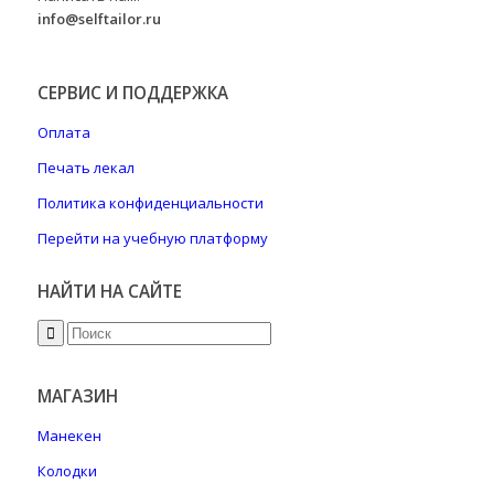
info@selftailor.ru
СЕРВИС И ПОДДЕРЖКА
Оплата
Печать лекал
Политика конфиденциальности
Перейти на учебную платформу
НАЙТИ НА САЙТЕ
МАГАЗИН
Манекен
Колодки