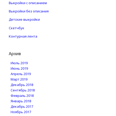
Выкройки с описанием
Выкройки без описания
Детские выкройки
Скетчбук
Контурная лента
Архив
Июль 2019
Июнь 2019
Апрель 2019
Март 2019
Декабрь 2018
Сентябрь 2018
Февраль 2018
Январь 2018
Декабрь 2017
Ноябрь 2017