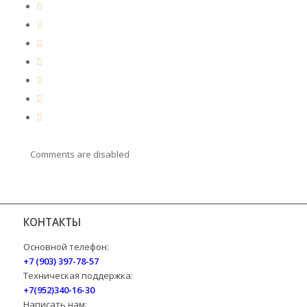
Comments are disabled
КОНТАКТЫ
Основной телефон:
+7 (903) 397-78-57
Техническая поддержка:
+7(952)340-16-30
Написать нам: