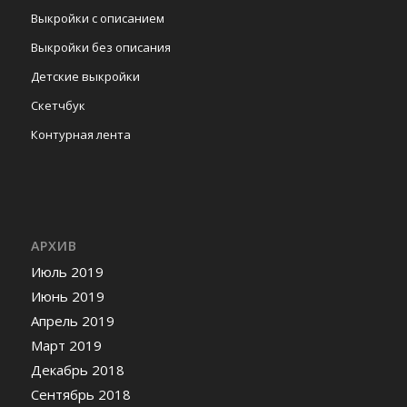
Выкройки с описанием
Выкройки без описания
Детские выкройки
Скетчбук
Контурная лента
АРХИВ
Июль 2019
Июнь 2019
Апрель 2019
Март 2019
Декабрь 2018
Сентябрь 2018