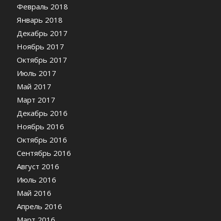
Февраль 2018
Январь 2018
Декабрь 2017
Ноябрь 2017
Октябрь 2017
Июль 2017
Май 2017
Март 2017
Декабрь 2016
Ноябрь 2016
Октябрь 2016
Сентябрь 2016
Август 2016
Июль 2016
Май 2016
Апрель 2016
Март 2016