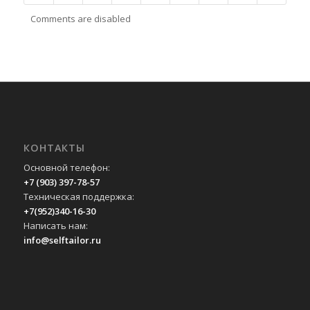
Comments are disabled
КОНТАКТЫ
Основной телефон:
+7 (903) 397-78-57
Техническая поддержка:
+7(952)340-16-30
Написать нам:
info@selftailor.ru