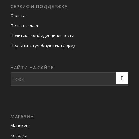
СЕРВИС И ПОДДЕРЖКА
Оплата
Печать лекал
Политика конфиденциальности
Перейти на учебную платформу
НАЙТИ НА САЙТЕ
МАГАЗИН
Манекен
Колодки