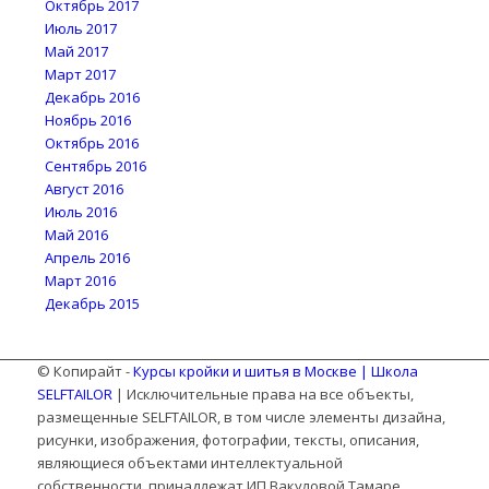
Октябрь 2017
Июль 2017
Май 2017
Март 2017
Декабрь 2016
Ноябрь 2016
Октябрь 2016
Сентябрь 2016
Август 2016
Июль 2016
Май 2016
Апрель 2016
Март 2016
Декабрь 2015
© Копирайт -
Курсы кройки и шитья в Москве | Школа
SELFTAILOR
| Исключительные права на все объекты,
размещенные SELFTAILOR, в том числе элементы дизайна,
рисунки, изображения, фотографии, тексты, описания,
являющиеся объектами интеллектуальной
собственности, принадлежат ИП Вакуловой Тамаре