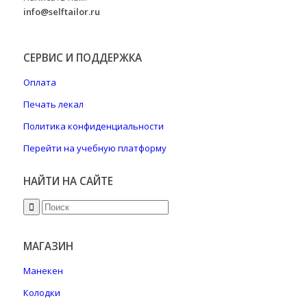
info@selftailor.ru
СЕРВИС И ПОДДЕРЖКА
Оплата
Печать лекал
Политика конфиденциальности
Перейти на учебную платформу
НАЙТИ НА САЙТЕ
МАГАЗИН
Манекен
Колодки