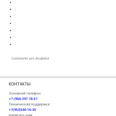
Comments are disabled
КОНТАКТЫ
Основной телефон:
+7 (903) 397-78-57
Техническая поддержка:
+7(952)340-16-30
Написать нам: