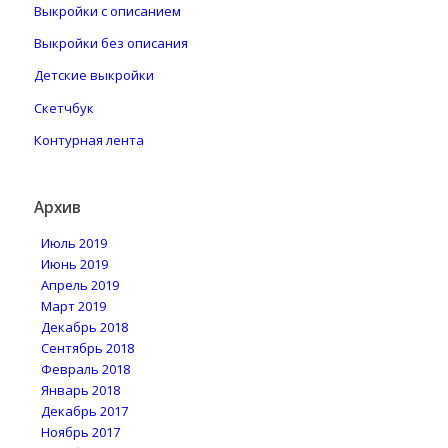
Выкройки с описанием
Выкройки без описания
Детские выкройки
Скетчбук
Контурная лента
Архив
Июль 2019
Июнь 2019
Апрель 2019
Март 2019
Декабрь 2018
Сентябрь 2018
Февраль 2018
Январь 2018
Декабрь 2017
Ноябрь 2017