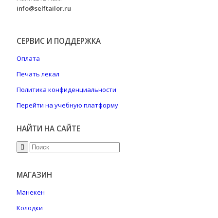
info@selftailor.ru
СЕРВИС И ПОДДЕРЖКА
Оплата
Печать лекал
Политика конфиденциальности
Перейти на учебную платформу
НАЙТИ НА САЙТЕ
МАГАЗИН
Манекен
Колодки