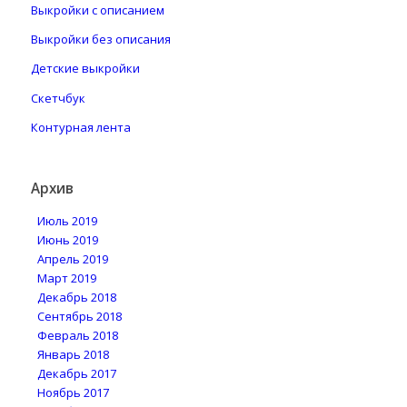
Выкройки с описанием
Выкройки без описания
Детские выкройки
Скетчбук
Контурная лента
Архив
Июль 2019
Июнь 2019
Апрель 2019
Март 2019
Декабрь 2018
Сентябрь 2018
Февраль 2018
Январь 2018
Декабрь 2017
Ноябрь 2017