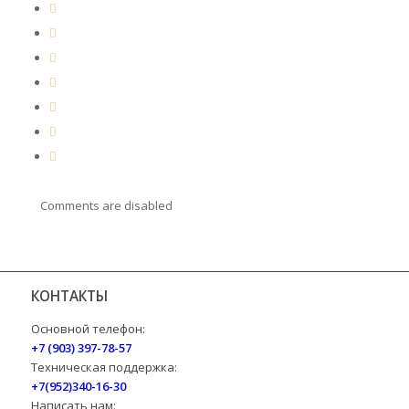
Comments are disabled
КОНТАКТЫ
Основной телефон:
+7 (903) 397-78-57
Техническая поддержка:
+7(952)340-16-30
Написать нам: