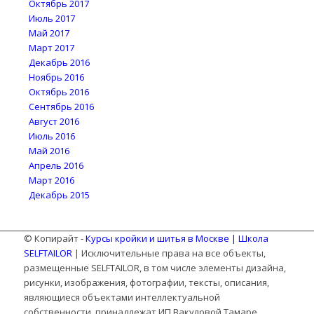
Октябрь 2017
Июль 2017
Май 2017
Март 2017
Декабрь 2016
Ноябрь 2016
Октябрь 2016
Сентябрь 2016
Август 2016
Июль 2016
Май 2016
Апрель 2016
Март 2016
Декабрь 2015
© Копирайт -
Курсы кройки и шитья в Москве | Школа
SELFTAILOR
| Исключительные права на все объекты,
размещенные SELFTAILOR, в том числе элементы дизайна,
рисунки, изображения, фотографии, тексты, описания,
являющиеся объектами интеллектуальной
собственности, принадлежат ИП Вакуловой Тамаре