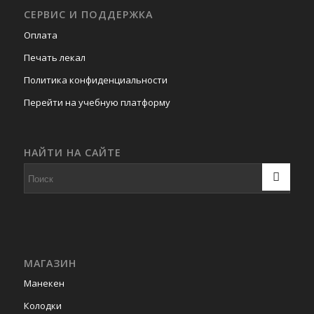
СЕРВИС И ПОДДЕРЖКА
Оплата
Печать лекал
Политика конфиденциальности
Перейти на учебную платформу
НАЙТИ НА САЙТЕ
МАГАЗИН
Манекен
Колодки