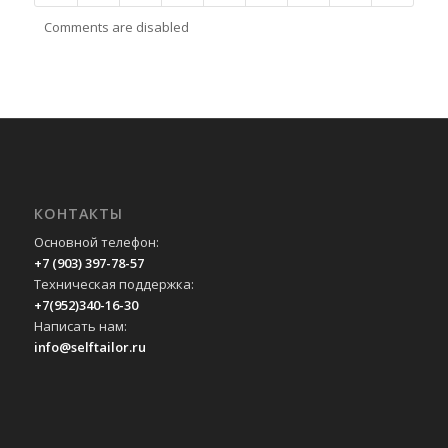
Comments are disabled
КОНТАКТЫ
Основной телефон:
+7 (903) 397-78-57
Техническая поддержка:
+7(952)340-16-30
Написать нам:
info@selftailor.ru