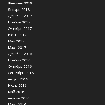
Февраль 2018
Январь 2018
Декабрь 2017
Ноябрь 2017
Октябрь 2017
Июль 2017
Май 2017
Март 2017
Декабрь 2016
Ноябрь 2016
Октябрь 2016
Сентябрь 2016
Август 2016
Июль 2016
Май 2016
Апрель 2016
Март 2016