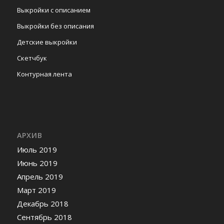
Выкройки с описанием
Выкройки без описания
Детские выкройки
Скетчбук
Контурная лента
АРХИВ
Июль 2019
Июнь 2019
Апрель 2019
Март 2019
Декабрь 2018
Сентябрь 2018