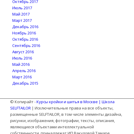
Октябрь 2017
Июль 2017
Май 2017
Март 2017
Декабрь 2016
Ноябрь 2016
Октябрь 2016
Сентябрь 2016
Август 2016
Июль 2016
Май 2016
Апрель 2016
Март 2016
Декабрь 2015
© Копирайт -
Курсы кройки и шитья в Москве | Школа
SELFTAILOR
| Исключительные права на все объекты,
размещенные SELFTAILOR, в том числе элементы дизайна,
рисунки, изображения, фотографии, тексты, описания,
являющиеся объектами интеллектуальной
собственности, принадлежат ИП Вакуловой Тамаре