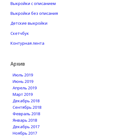
Выкройки с описанием
Выкройки без описания
Детские выкройки
Скетчбук
Контурная лента
Архив
Июль 2019
Июнь 2019
Апрель 2019
Март 2019
Декабрь 2018
Сентябрь 2018
Февраль 2018
Январь 2018
Декабрь 2017
Ноябрь 2017