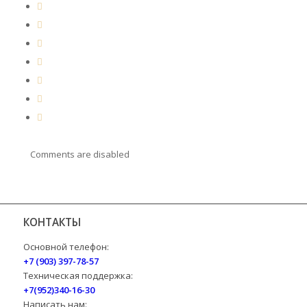
Comments are disabled
КОНТАКТЫ
Основной телефон:
+7 (903) 397-78-57
Техническая поддержка:
+7(952)340-16-30
Написать нам: