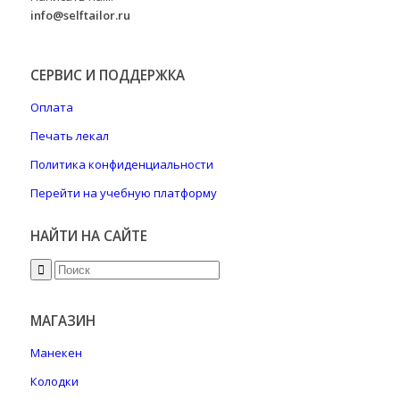
info@selftailor.ru
СЕРВИС И ПОДДЕРЖКА
Оплата
Печать лекал
Политика конфиденциальности
Перейти на учебную платформу
НАЙТИ НА САЙТЕ
МАГАЗИН
Манекен
Колодки