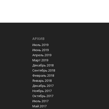
АРХИВ
Июль 2019
Июнь 2019
Апрель 2019
Март 2019
Декабрь 2018
Сентябрь 2018
Февраль 2018
Январь 2018
Декабрь 2017
Ноябрь 2017
Октябрь 2017
Июль 2017
Май 2017