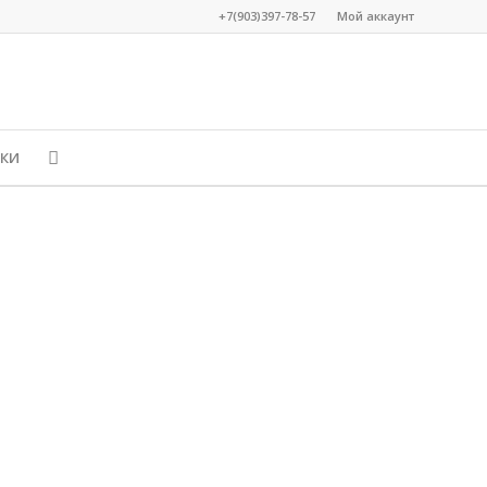
+7(903)397-78-57
Мой аккаунт
КИ