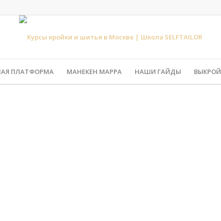
НАЯ ПЛАТФОРМА
МАНЕКЕН МАРРА
НАШИ ГАЙДЫ
ВЫКРОЙ