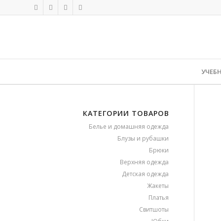
УЧЕБ
КАТЕГОРИИ ТОВАРОВ
Белье и домашняя одежда
Блузы и рубашки
Брюки
Верхняя одежда
Детская одежда
Жакеты
Платья
Свитшоты