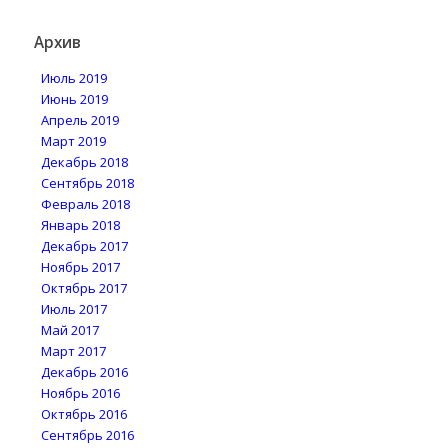
Архив
Июль 2019
Июнь 2019
Апрель 2019
Март 2019
Декабрь 2018
Сентябрь 2018
Февраль 2018
Январь 2018
Декабрь 2017
Ноябрь 2017
Октябрь 2017
Июль 2017
Май 2017
Март 2017
Декабрь 2016
Ноябрь 2016
Октябрь 2016
Сентябрь 2016