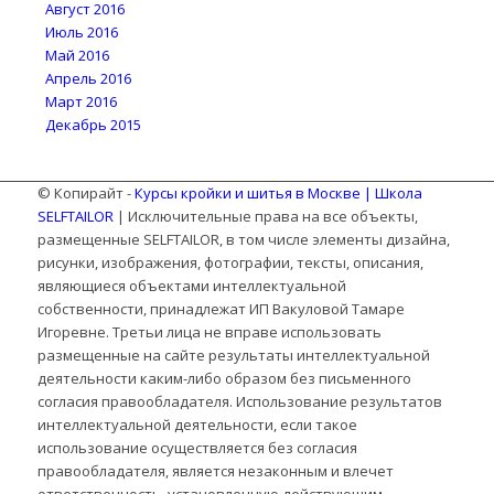
Август 2016
Июль 2016
Май 2016
Апрель 2016
Март 2016
Декабрь 2015
© Копирайт -
Курсы кройки и шитья в Москве | Школа
SELFTAILOR
| Исключительные права на все объекты,
размещенные SELFTAILOR, в том числе элементы дизайна,
рисунки, изображения, фотографии, тексты, описания,
являющиеся объектами интеллектуальной
собственности, принадлежат ИП Вакуловой Тамаре
Игоревне. Третьи лица не вправе использовать
размещенные на сайте результаты интеллектуальной
деятельности каким-либо образом без письменного
согласия правообладателя. Использование результатов
интеллектуальной деятельности, если такое
использование осуществляется без согласия
правообладателя, является незаконным и влечет