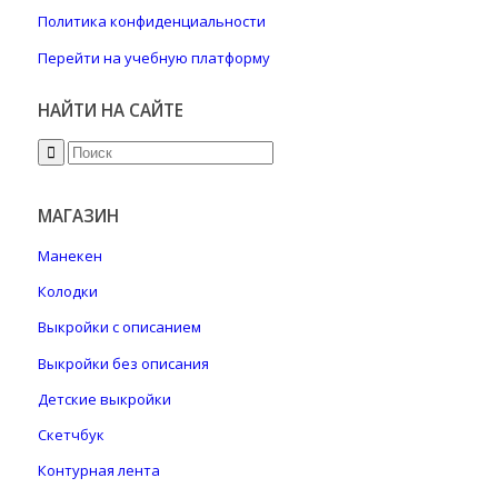
Политика конфиденциальности
Перейти на учебную платформу
НАЙТИ НА САЙТЕ
МАГАЗИН
Манекен
Колодки
Выкройки с описанием
Выкройки без описания
Детские выкройки
Скетчбук
Контурная лента