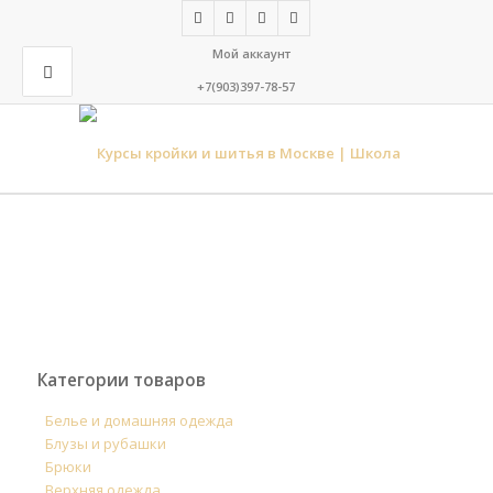
Мой аккаунт
+7(903)397-78-57
Категории товаров
Белье и домашняя одежда
Блузы и рубашки
Брюки
Верхняя одежда