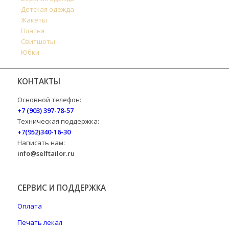
Детская одежда
Жакеты
Платья
Свитшоты
Юбки
КОНТАКТЫ
Основной телефон:
+7 (903) 397-78-57
Техническая поддержка:
+7(952)340-16-30
Написать нам:
info@selftailor.ru
СЕРВИС И ПОДДЕРЖКА
Оплата
Печать лекал