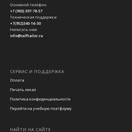
Основной телефон:
+7 (903) 397-78-57
Техническая поддержка:
+7(952)340-16-30
Написать нам:
info@selftailor.ru
СЕРВИС И ПОДДЕРЖКА
Оплата
Печать лекал
Политика конфиденциальности
Перейти на учебную платформу
НАЙТИ НА САЙТЕ