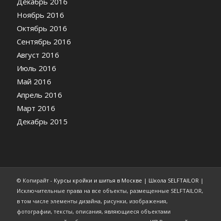
Декабрь 2016
Ноябрь 2016
Октябрь 2016
Сентябрь 2016
Август 2016
Июль 2016
Май 2016
Апрель 2016
Март 2016
Декабрь 2015
© Копирайт -
Курсы кройки и шитья в Москве | Школа SELFTAILOR
|
Исключительные права на все объекты, размещенные SELFTAILOR,
в том числе элементы дизайна, рисунки, изображения,
фотографии, тексты, описания, являющиеся объектами