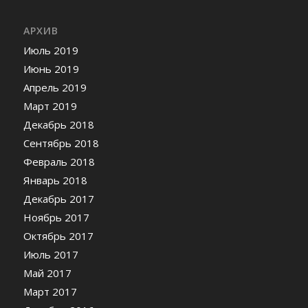
АРХИВ
Июль 2019
Июнь 2019
Апрель 2019
Март 2019
Декабрь 2018
Сентябрь 2018
Февраль 2018
Январь 2018
Декабрь 2017
Ноябрь 2017
Октябрь 2017
Июль 2017
Май 2017
Март 2017