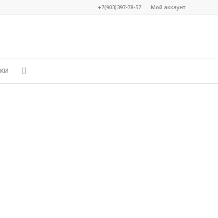
+7(903)397-78-57
Мой аккаунт
КИ