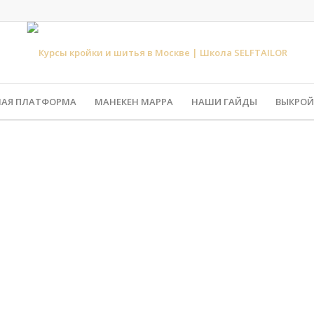
НАЯ ПЛАТФОРМА
МАНЕКЕН МАРРА
НАШИ ГАЙДЫ
ВЫКРОЙ