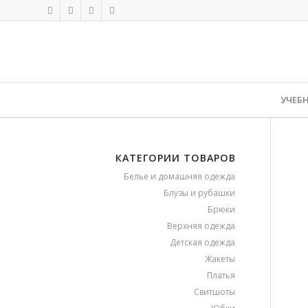
УЧЕБ
КАТЕГОРИИ ТОВАРОВ
Белье и домашняя одежда
Блузы и рубашки
Брюки
Верхняя одежда
Детская одежда
Жакеты
Платья
Свитшоты