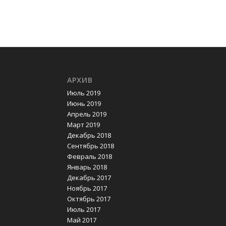
АРХИВ
Июль 2019
Июнь 2019
Апрель 2019
Март 2019
Декабрь 2018
Сентябрь 2018
Февраль 2018
Январь 2018
Декабрь 2017
Ноябрь 2017
Октябрь 2017
Июль 2017
Май 2017