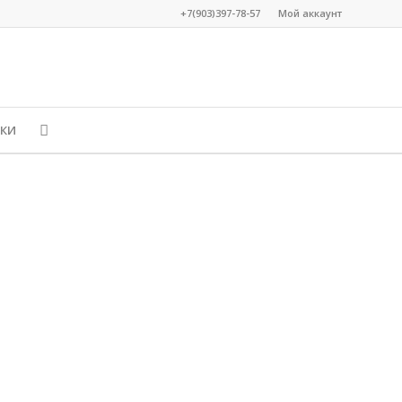
+7(903)397-78-57
Мой аккаунт
КИ