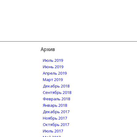
Архив
Июль 2019
Июнь 2019
Апрель 2019
Март 2019
Декабрь 2018
Сентябрь 2018
Февраль 2018
Январь 2018
Декабрь 2017
Ноябрь 2017
Октябрь 2017
Июль 2017