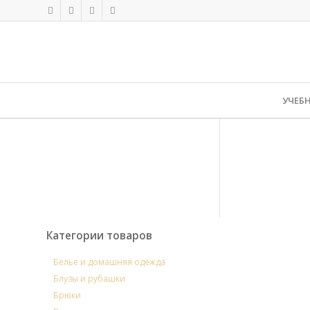
УЧЕБ
Категории товаров
Белье и домашняя одежда
Блузы и рубашки
Брюки