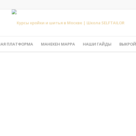
НАЯ ПЛАТФОРМА
МАНЕКЕН МАРРА
НАШИ ГАЙДЫ
ВЫКРОЙ