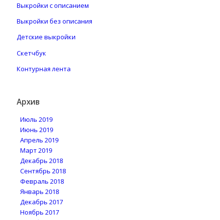
Выкройки с описанием
Выкройки без описания
Детские выкройки
Скетчбук
Контурная лента
Архив
Июль 2019
Июнь 2019
Апрель 2019
Март 2019
Декабрь 2018
Сентябрь 2018
Февраль 2018
Январь 2018
Декабрь 2017
Ноябрь 2017