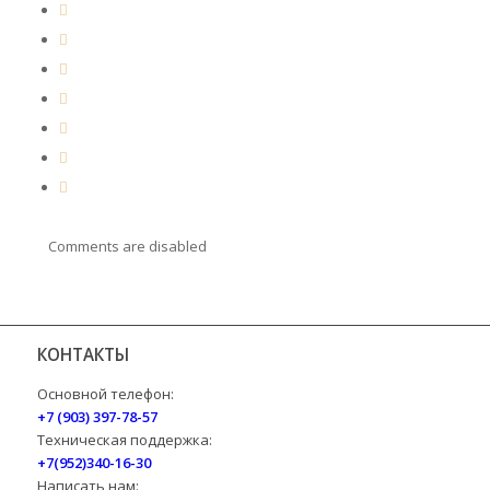
Comments are disabled
КОНТАКТЫ
Основной телефон:
+7 (903) 397-78-57
Техническая поддержка:
+7(952)340-16-30
Написать нам: