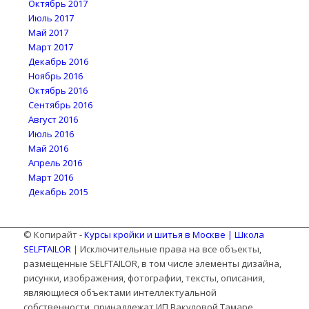
Октябрь 2017
Июль 2017
Май 2017
Март 2017
Декабрь 2016
Ноябрь 2016
Октябрь 2016
Сентябрь 2016
Август 2016
Июль 2016
Май 2016
Апрель 2016
Март 2016
Декабрь 2015
© Копирайт -
Курсы кройки и шитья в Москве | Школа
SELFTAILOR
| Исключительные права на все объекты,
размещенные SELFTAILOR, в том числе элементы дизайна,
рисунки, изображения, фотографии, тексты, описания,
являющиеся объектами интеллектуальной
собственности, принадлежат ИП Вакуловой Тамаре