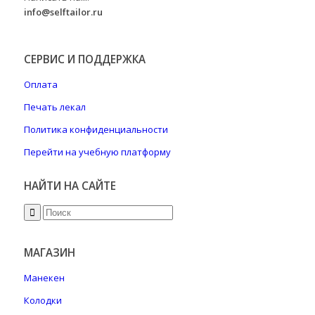
info@selftailor.ru
СЕРВИС И ПОДДЕРЖКА
Оплата
Печать лекал
Политика конфиденциальности
Перейти на учебную платформу
НАЙТИ НА САЙТЕ
МАГАЗИН
Манекен
Колодки