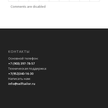
Comments are disabled
КОНТАКТЫ
Основной телефон:
+7 (903) 397-78-57
Техническая поддержка:
+7(952)340-16-30
Написать нам:
info@selftailor.ru