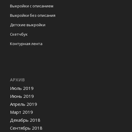
Выкройки с описанием
Выкройки без описания
Детские выкройки
Скетчбук
Контурная лента
АРХИВ
Июль 2019
Июнь 2019
Апрель 2019
Март 2019
Декабрь 2018
Сентябрь 2018