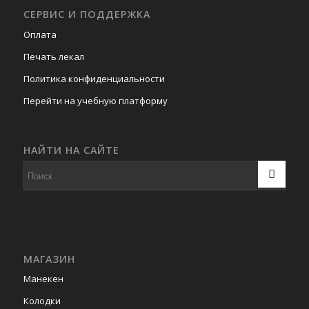
СЕРВИС И ПОДДЕРЖКА
Оплата
Печать лекал
Политика конфиденциальности
Перейти на учебную платформу
НАЙТИ НА САЙТЕ
МАГАЗИН
Манекен
Колодки