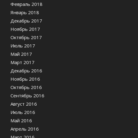
Февраль 2018
Январь 2018
Декабрь 2017
Ноябрь 2017
Октябрь 2017
Июль 2017
Май 2017
Март 2017
Декабрь 2016
Ноябрь 2016
Октябрь 2016
Сентябрь 2016
Август 2016
Июль 2016
Май 2016
Апрель 2016
Март 2016