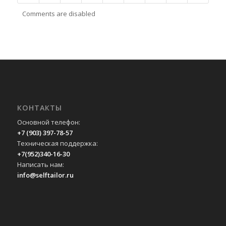
Comments are disabled
КОНТАКТЫ
Основной телефон:
+7 (903) 397-78-57
Техническая поддержка:
+7(952)340-16-30
Написать нам:
info@selftailor.ru