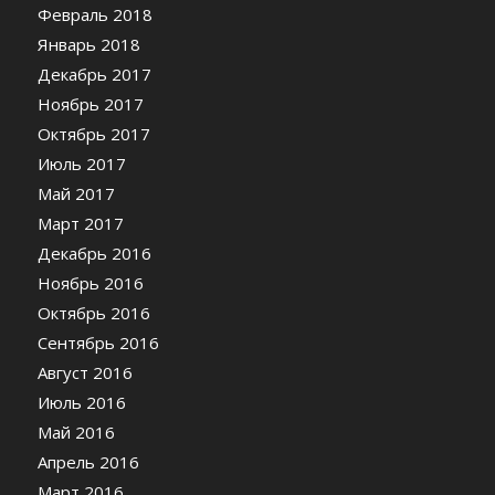
Февраль 2018
Январь 2018
Декабрь 2017
Ноябрь 2017
Октябрь 2017
Июль 2017
Май 2017
Март 2017
Декабрь 2016
Ноябрь 2016
Октябрь 2016
Сентябрь 2016
Август 2016
Июль 2016
Май 2016
Апрель 2016
Март 2016