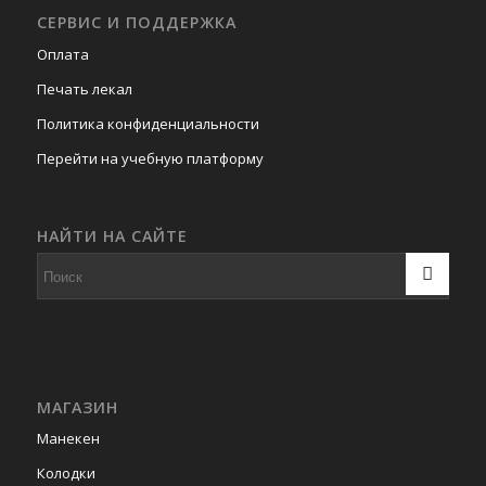
СЕРВИС И ПОДДЕРЖКА
Оплата
Печать лекал
Политика конфиденциальности
Перейти на учебную платформу
НАЙТИ НА САЙТЕ
МАГАЗИН
Манекен
Колодки