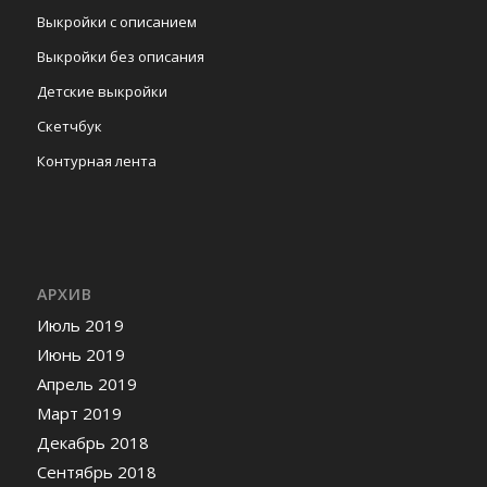
Выкройки с описанием
Выкройки без описания
Детские выкройки
Скетчбук
Контурная лента
АРХИВ
Июль 2019
Июнь 2019
Апрель 2019
Март 2019
Декабрь 2018
Сентябрь 2018