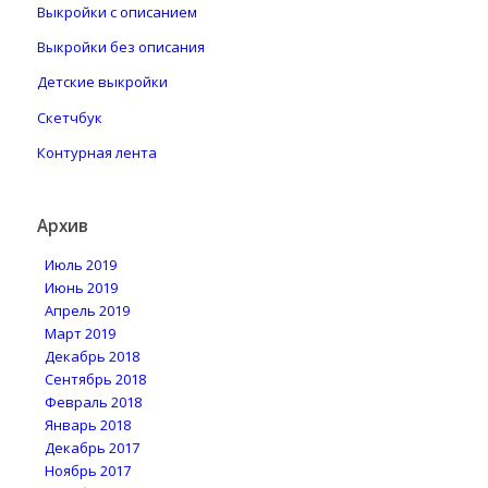
Выкройки с описанием
Выкройки без описания
Детские выкройки
Скетчбук
Контурная лента
Архив
Июль 2019
Июнь 2019
Апрель 2019
Март 2019
Декабрь 2018
Сентябрь 2018
Февраль 2018
Январь 2018
Декабрь 2017
Ноябрь 2017