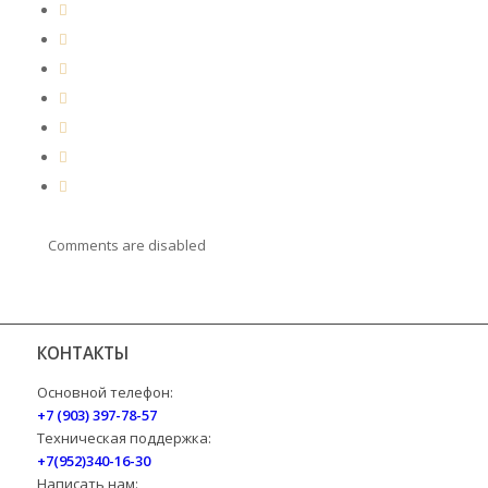
Comments are disabled
КОНТАКТЫ
Основной телефон:
+7 (903) 397-78-57
Техническая поддержка:
+7(952)340-16-30
Написать нам: