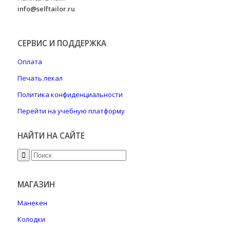
info@selftailor.ru
СЕРВИС И ПОДДЕРЖКА
Оплата
Печать лекал
Политика конфиденциальности
Перейти на учебную платформу
НАЙТИ НА САЙТЕ
МАГАЗИН
Манекен
Колодки