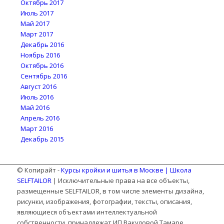
Октябрь 2017
Июль 2017
Май 2017
Март 2017
Декабрь 2016
Ноябрь 2016
Октябрь 2016
Сентябрь 2016
Август 2016
Июль 2016
Май 2016
Апрель 2016
Март 2016
Декабрь 2015
© Копирайт -
Курсы кройки и шитья в Москве | Школа
SELFTAILOR
| Исключительные права на все объекты,
размещенные SELFTAILOR, в том числе элементы дизайна,
рисунки, изображения, фотографии, тексты, описания,
являющиеся объектами интеллектуальной
собственности, принадлежат ИП Вакуловой Тамаре